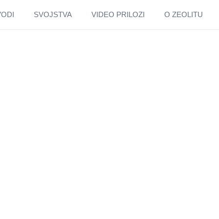
VODI
SVOJSTVA
VIDEO PRILOZI
O ZEOLITU