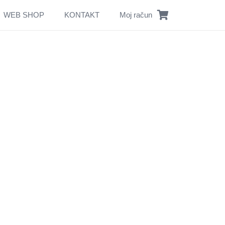
WEB SHOP
KONTAKT
Moj račun