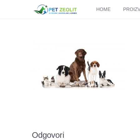
HOME
PROIZ
Odgovori