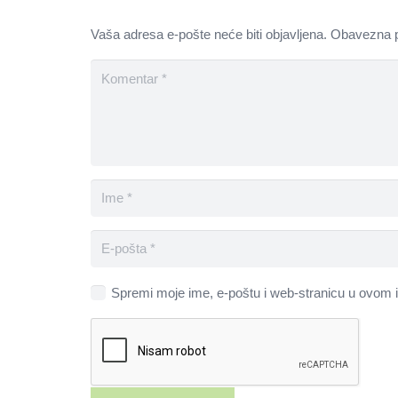
Vaša adresa e-pošte neće biti objavljena.
Obavezna p
Spremi moje ime, e-poštu i web-stranicu u ovom i