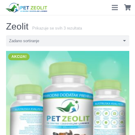
Zeolit
Prikazuje se svih 3 rezultata
AKCIJA!