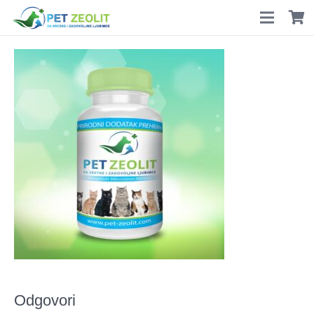
Odgovori