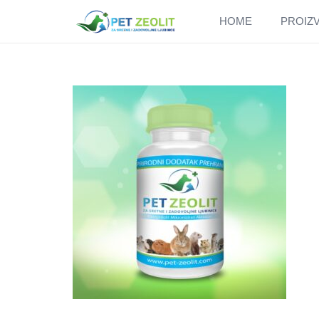
HOME
PROIZ