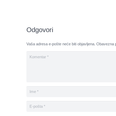
Odgovori
Vaša adresa e-pošte neće biti objavljena.
Obavezna p