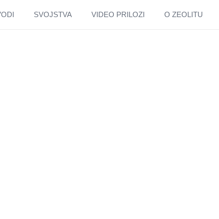
VODI
SVOJSTVA
VIDEO PRILOZI
O ZEOLITU