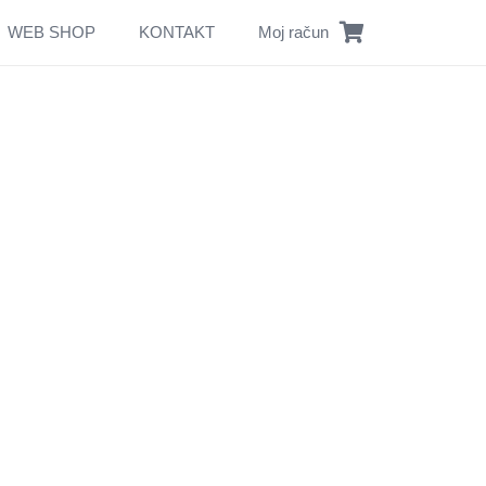
WEB SHOP
KONTAKT
Moj račun